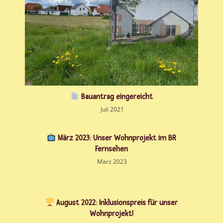
Bauantrag eingereicht
1. Juli 2021
März 2023: Unser Wohnprojekt im BR
Fernsehen
1. März 2023
August 2022: Inklusionspreis für unser
Wohnprojekt!