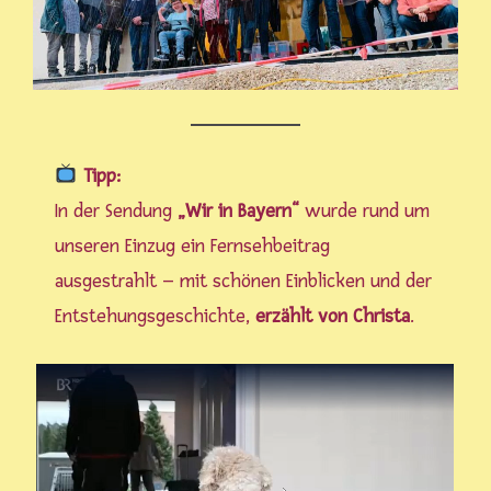
Tipp:
In der Sendung
„Wir in Bayern“
wurde rund um
unseren Einzug ein Fernsehbeitrag
ausgestrahlt – mit schönen Einblicken und der
Entstehungsgeschichte,
erzählt von Christa
.