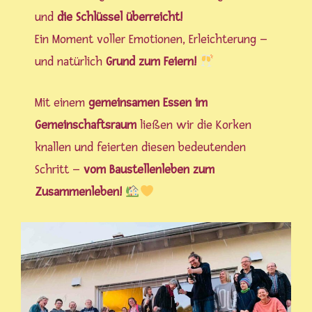
und
die Schlüssel überreicht!
Ein Moment voller Emotionen, Erleichterung –
und natürlich
Grund zum Feiern!
Mit einem
gemeinsamen Essen im
Gemeinschaftsraum
ließen wir die Korken
knallen und feierten diesen bedeutenden
Schritt –
vom Baustellenleben zum
Zusammenleben!