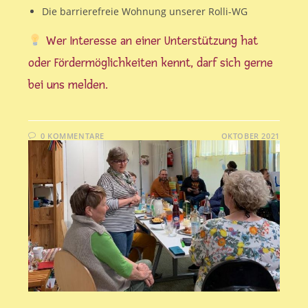
Die barrierefreie Wohnung unserer Rolli-WG
Wer Interesse an einer Unterstützung hat
oder Fördermöglichkeiten kennt, darf sich gerne
bei uns melden.
0 KOMMENTARE
1. OKTOBER 2021