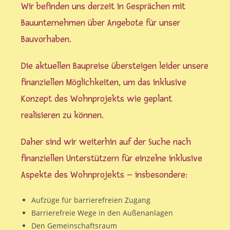
Wir befinden uns derzeit in Gesprächen mit
Bauunternehmen über Angebote für unser
Bauvorhaben.
Die aktuellen Baupreise übersteigen leider unsere
finanziellen Möglichkeiten, um das inklusive
Konzept des Wohnprojekts wie geplant
realisieren zu können.
Daher sind wir weiterhin auf der Suche nach
finanziellen Unterstützern für einzelne inklusive
Aspekte des Wohnprojekts – insbesondere:
Aufzüge für barrierefreien Zugang
Barrierefreie Wege in den Außenanlagen
Den Gemeinschaftsraum