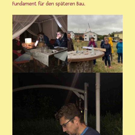
Fundament für den späteren Bau.