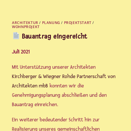
ARCHITEKTUR
/
PLANUNG
/
PROJEKTSTART
/
WOHNPROJEKT
Bauantrag eingereicht
Juli 2021
Mit Unterstützung unserer Architekten
Kirchberger & Wiegner Rohde Partnerschaft von
Architekten mbB
konnten wir die
Genehmigungsplanung abschließen und den
Bauantrag einreichen.
Ein weiterer bedeutender Schritt hin zur
Realisierung unseres gemeinschaftlichen