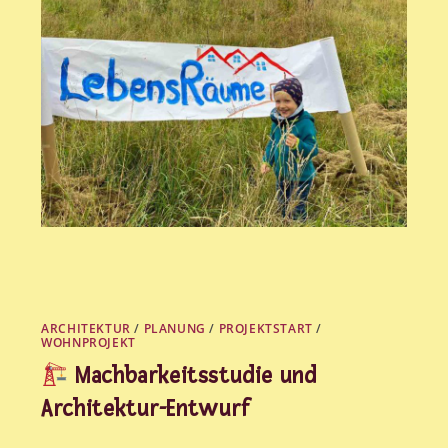
ARCHITEKTUR
/
PLANUNG
/
PROJEKTSTART
/
WOHNPROJEKT
Machbarkeitsstudie und
Architektur-Entwurf