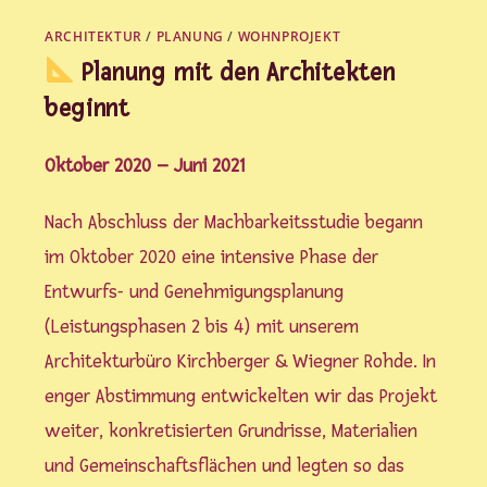
ARCHITEKTUR
/
PLANUNG
/
WOHNPROJEKT
Planung mit den Architekten
beginnt
Oktober 2020 – Juni 2021
Nach Abschluss der Machbarkeitsstudie begann
im Oktober 2020 eine intensive Phase der
Entwurfs- und Genehmigungsplanung
(Leistungsphasen 2 bis 4) mit unserem
Architekturbüro Kirchberger & Wiegner Rohde. In
enger Abstimmung entwickelten wir das Projekt
weiter, konkretisierten Grundrisse, Materialien
und Gemeinschaftsflächen und legten so das