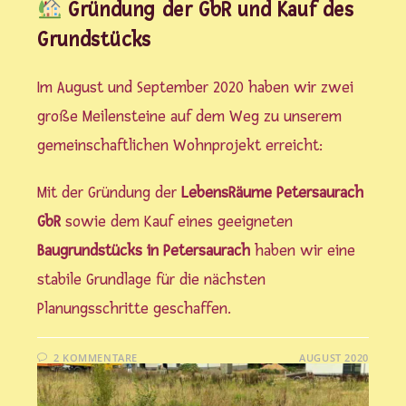
Gründung der GbR und Kauf des
Grundstücks
Im August und September 2020 haben wir zwei
große Meilensteine auf dem Weg zu unserem
gemeinschaftlichen Wohnprojekt erreicht:
Mit der Gründung der
LebensRäume Petersaurach
GbR
sowie dem Kauf eines geeigneten
Baugrundstücks in Petersaurach
haben wir eine
stabile Grundlage für die nächsten
Planungsschritte geschaffen.
2 KOMMENTARE
1. AUGUST 2020