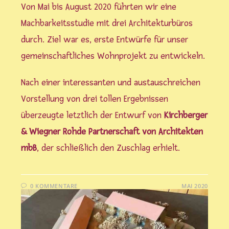
Von Mai bis August 2020 führten wir eine
Machbarkeitsstudie mit drei Architekturbüros
durch. Ziel war es, erste Entwürfe für unser
gemeinschaftliches Wohnprojekt zu entwickeln.
Nach einer interessanten und austauschreichen
Vorstellung von drei tollen Ergebnissen
überzeugte letztlich der Entwurf von
Kirchberger
& Wiegner Rohde Partnerschaft von Architekten
mbB
, der schließlich den Zuschlag erhielt.
0 KOMMENTARE
1. MAI 2020